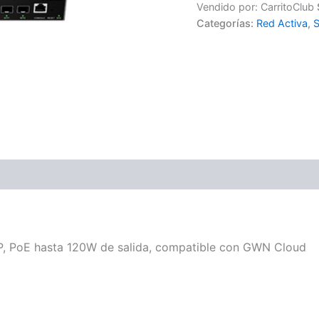
Vendido por: CarritoClub
Categorías:
Red Activa
,
S
FP, PoE hasta 120W de salida, compatible con GWN Cloud