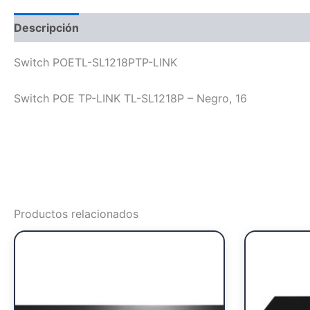
Descripción
Switch POETL-SL1218PTP-LINK
Switch POE TP-LINK TL-SL1218P – Negro, 16
Productos relacionados