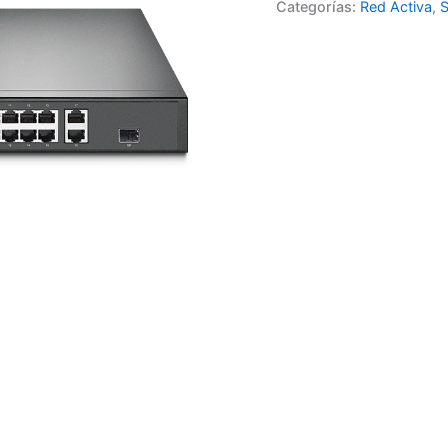
Categorías:
Red Activa
,
S