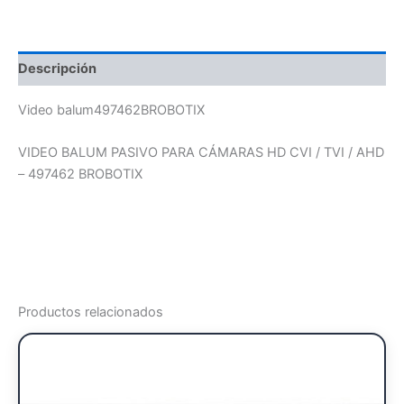
Descripción
Video balum497462BROBOTIX
VIDEO BALUM PASIVO PARA CÁMARAS HD CVI / TVI / AHD
– 497462 BROBOTIX
Productos relacionados