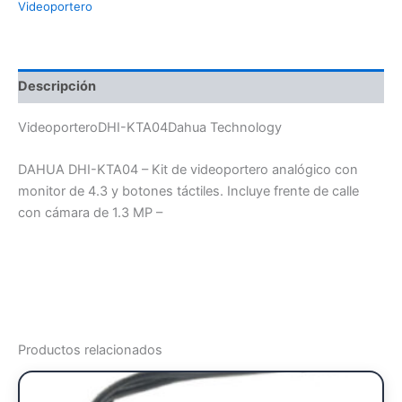
Videoportero
Descripción
VideoporteroDHI-KTA04Dahua Technology
DAHUA DHI-KTA04 – Kit de videoportero analógico con
monitor de 4.3 y botones táctiles. Incluye frente de calle
con cámara de 1.3 MP –
Productos relacionados