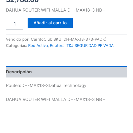
DAHUA ROUTER WIFI MALLA DH-MAX18-3 NB –
Añadir al carrito
Vendido por: CarritoClub
SKU:
DH-MAX18-3 (3-PACK)
Categorías:
Red Activa
,
Routers
,
T&J SEGURIDAD PRIVADA
Descripción
RoutersDH-MAX18-3Dahua Technology
DAHUA ROUTER WIFI MALLA DH-MAX18-3 NB –